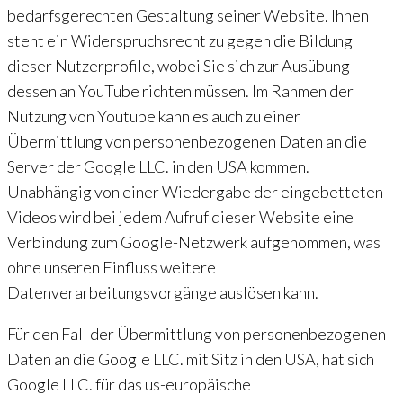
bedarfsgerechten Gestaltung seiner Website. Ihnen
steht ein Widerspruchsrecht zu gegen die Bildung
dieser Nutzerprofile, wobei Sie sich zur Ausübung
dessen an YouTube richten müssen. Im Rahmen der
Nutzung von Youtube kann es auch zu einer
Übermittlung von personenbezogenen Daten an die
Server der Google LLC. in den USA kommen.
Unabhängig von einer Wiedergabe der eingebetteten
Videos wird bei jedem Aufruf dieser Website eine
Verbindung zum Google-Netzwerk aufgenommen, was
ohne unseren Einfluss weitere
Datenverarbeitungsvorgänge auslösen kann.
Für den Fall der Übermittlung von personenbezogenen
Daten an die Google LLC. mit Sitz in den USA, hat sich
Google LLC. für das us-europäische