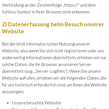
Verbindung an der Zeichenfolge „https://“ und dem
Schloss-Symbol in Ihrer Browserzeile erkennen.
2) Datenerfassung beim Besuch unserer
Website
Bei der bloß informatorischen Nutzung unserer
Website, also wenn Sie sich nicht registrieren oder uns
anderweitig Informationen übermitteln, erheben wir nur
solche Daten, die Ihr Browser an unseren Server
übermittelt (sog. „Server-Logfiles“). Wenn Sie unsere
Website aufrufen, erheben wir die folgenden Daten, die
für uns technisch erforderlich sind, um Ihnen die Website
anzuzeigen:
Unsere besuchte Website