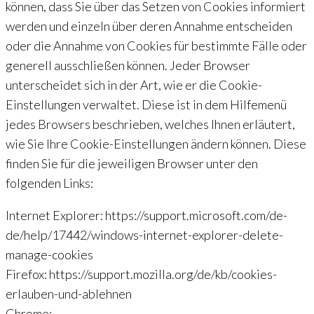
können, dass Sie über das Setzen von Cookies informiert
werden und einzeln über deren Annahme entscheiden
oder die Annahme von Cookies für bestimmte Fälle oder
generell ausschließen können. Jeder Browser
unterscheidet sich in der Art, wie er die Cookie-
Einstellungen verwaltet. Diese ist in dem Hilfemenü
jedes Browsers beschrieben, welches Ihnen erläutert,
wie Sie Ihre Cookie-Einstellungen ändern können. Diese
finden Sie für die jeweiligen Browser unter den
folgenden Links:
Internet Explorer: https://support.microsoft.com/de-
de/help/17442/windows-internet-explorer-delete-
manage-cookies
Firefox: https://support.mozilla.org/de/kb/cookies-
erlauben-und-ablehnen
Chrome: