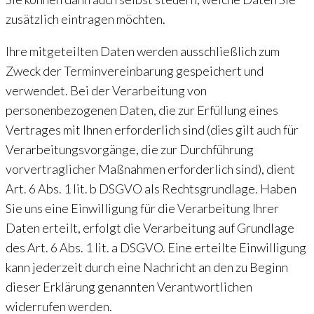
zusätzlich eintragen möchten.
Ihre mitgeteilten Daten werden ausschließlich zum
Zweck der Terminvereinbarung gespeichert und
verwendet. Bei der Verarbeitung von
personenbezogenen Daten, die zur Erfüllung eines
Vertrages mit Ihnen erforderlich sind (dies gilt auch für
Verarbeitungsvorgänge, die zur Durchführung
vorvertraglicher Maßnahmen erforderlich sind), dient
Art. 6 Abs. 1 lit. b DSGVO als Rechtsgrundlage. Haben
Sie uns eine Einwilligung für die Verarbeitung Ihrer
Daten erteilt, erfolgt die Verarbeitung auf Grundlage
des Art. 6 Abs. 1 lit. a DSGVO. Eine erteilte Einwilligung
kann jederzeit durch eine Nachricht an den zu Beginn
dieser Erklärung genannten Verantwortlichen
widerrufen werden.