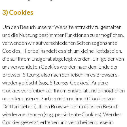
3) Cookies
Um den Besuch unserer Website attraktiv zu gestalten
und die Nutzung bestimmter Funktionen zu ermöglichen,
verwenden wir auf verschiedenen Seiten sogenannte
Cookies. Hierbei handelt es sich um kleine Textdateien,
die auf Ihrem Endgerät abgelegt werden. Einige der von
uns verwendeten Cookies werden nach dem Ende der
Browser-Sitzung, also nach Schließen Ihres Browsers,
wieder gelöscht (sog. Sitzungs-Cookies). Andere
Cookies verbleiben auf Ihrem Endgerät und ermöglichen
uns oder unseren Partnerunternehmen (Cookies von
Drittanbietern), Ihren Browser beim nächsten Besuch
wiederzuerkennen (sog. persistente Cookies). Werden
Cookies gesetzt, erheben und verarbeiten diese im