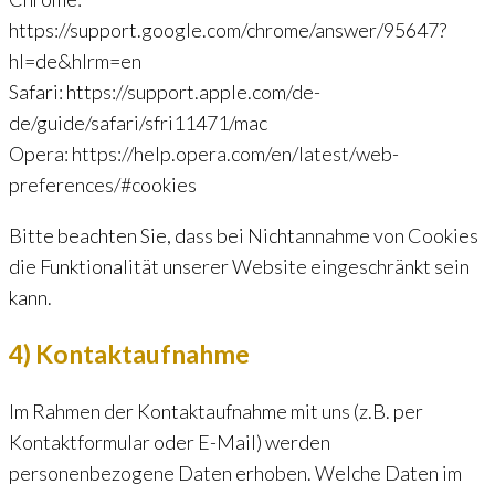
https://support.google.com/chrome/answer/95647?
hl=de&hlrm=en
Safari: https://support.apple.com/de-
de/guide/safari/sfri11471/mac
Opera: https://help.opera.com/en/latest/web-
preferences/#cookies
Bitte beachten Sie, dass bei Nichtannahme von Cookies
die Funktionalität unserer Website eingeschränkt sein
kann.
4) Kontaktaufnahme
Im Rahmen der Kontaktaufnahme mit uns (z.B. per
Kontaktformular oder E-Mail) werden
personenbezogene Daten erhoben. Welche Daten im