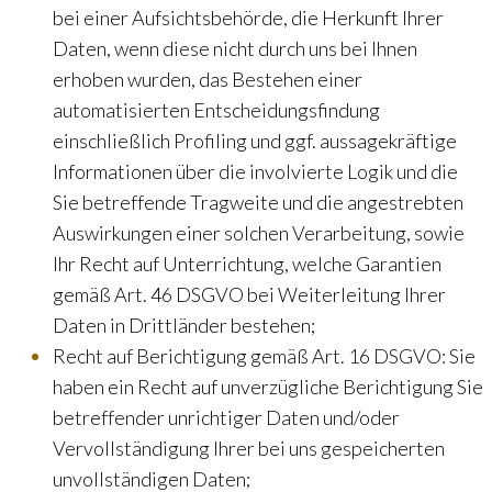
bei einer Aufsichtsbehörde, die Herkunft Ihrer
Daten, wenn diese nicht durch uns bei Ihnen
erhoben wurden, das Bestehen einer
automatisierten Entscheidungsfindung
einschließlich Profiling und ggf. aussagekräftige
Informationen über die involvierte Logik und die
Sie betreffende Tragweite und die angestrebten
Auswirkungen einer solchen Verarbeitung, sowie
Ihr Recht auf Unterrichtung, welche Garantien
gemäß Art. 46 DSGVO bei Weiterleitung Ihrer
Daten in Drittländer bestehen;
Recht auf Berichtigung gemäß Art. 16 DSGVO: Sie
haben ein Recht auf unverzügliche Berichtigung Sie
betreffender unrichtiger Daten und/oder
Vervollständigung Ihrer bei uns gespeicherten
unvollständigen Daten;