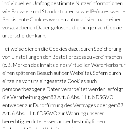
individuellen Umfang bestimmte Nutzerinformationen
wie Browser- und Standortdaten sowie IP-Adresswerte.
Persistente Cookies werden automatisiert nach einer
vorgegebenen Dauer gelöscht, die sich je nach Cookie
unterscheiden kann.
Teilweise dienen die Cookies dazu, durch Speicherung
von Einstellungen den Bestellprozess zu vereinfachen
(z.B. Merken des Inhalts eines virtuellen Warenkorbs für
einen späteren Besuch auf der Website). Sofern durch
einzelne von uns eingesetzte Cookies auch
personenbezogene Daten verarbeitet werden, erfolgt
die Verarbeitung gemäß Art. 6 Abs. 1 lit. b DSGVO
entweder zur Durchführung des Vertrages oder gemäß
Art. 6 Abs. 1 lit. f DSGVO zur Wahrung unserer
berechtigten Interessen an der bestmöglichen