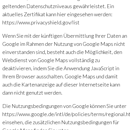
geltenden Datenschutzniveaus gewährleistet. Ein
aktuelles Zertifikat kann hier eingesehen werden:
https://www.privacyshield.gov/list
Wenn Sie mit der künftigen Übermittlung Ihrer Daten an
Google im Rahmen der Nutzung von Google Maps nicht
einverstanden sind, besteht auch die Möglichkeit, den
Webdienst von Google Maps vollständig zu
deaktivieren, indem Sie die Anwendung JavaScript in
Ihrem Browser ausschalten. Google Maps und damit
auch die Kartenanzeige auf dieser Internetseite kann
dann nicht genutzt werden.
Die Nutzungsbedingungen von Google können Sie unter
https://www.google.de/intl/de/policies/terms/regional.h
einsehen, die zusätzlichen Nutzungsbedingungen für