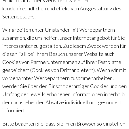
Funktionalität der Website sowie einer
kundenfreundlichen und effektiven Ausgestaltung des
Seitenbesuchs.
Wir arbeiten unter Umständen mit Werbepartnern
zusammen, die uns helfen, unser Internetangebot für Sie
interessanter zu gestalten. Zu diesem Zweck werden für
diesen Fall bei Ihrem Besuch unserer Website auch
Cookies von Partnerunternehmen auf Ihrer Festplatte
gespeichert (Cookies von Drittanbietern). Wenn wir mit
vorbenannten Werbepartnern zusammenarbeiten,
werden Sie über den Einsatz derartiger Cookies und den
Umfang der jeweils erhobenen Informationen innerhalb
der nachstehenden Absätze individuell und gesondert
informiert.
Bitte beachten Sie, dass Sie Ihren Browser so einstellen