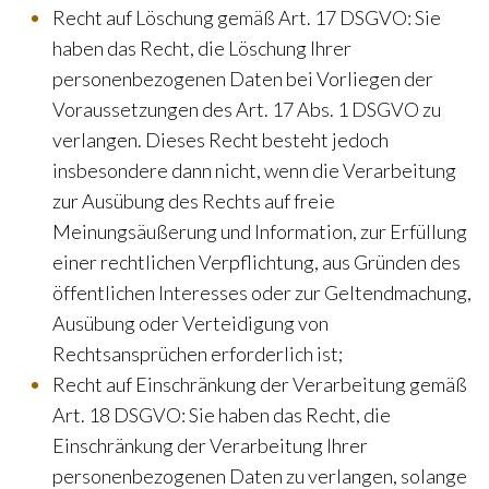
Recht auf Löschung gemäß Art. 17 DSGVO: Sie
haben das Recht, die Löschung Ihrer
personenbezogenen Daten bei Vorliegen der
Voraussetzungen des Art. 17 Abs. 1 DSGVO zu
verlangen. Dieses Recht besteht jedoch
insbesondere dann nicht, wenn die Verarbeitung
zur Ausübung des Rechts auf freie
Meinungsäußerung und Information, zur Erfüllung
einer rechtlichen Verpflichtung, aus Gründen des
öffentlichen Interesses oder zur Geltendmachung,
Ausübung oder Verteidigung von
Rechtsansprüchen erforderlich ist;
Recht auf Einschränkung der Verarbeitung gemäß
Art. 18 DSGVO: Sie haben das Recht, die
Einschränkung der Verarbeitung Ihrer
personenbezogenen Daten zu verlangen, solange