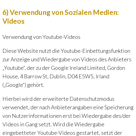
6) Verwendung von Sozialen Medien:
Videos
Verwendung von Youtube-Videos
Diese Website nutzt die Youtube-Einbettungsfunktion
zur Anzeige und Wiedergabe von Videos des Anbieters
„Youtube“, der zu der Google Ireland Limited, Gordon
House, 4 Barrow St, Dublin, D04 E5W5, Irland
(„Google“) gehört.
Hierbei wird der erweiterte Datenschutzmodus
verwendet, der nach Anbieterangaben eine Speicherung
von Nutzerinformationen erst bei Wiedergabe des/der
Videos in Gang setzt. Wird die Wiedergabe
eingebetteter Youtube-Videos gestartet, setzt der