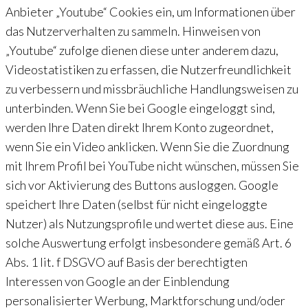
Anbieter „Youtube“ Cookies ein, um Informationen über
das Nutzerverhalten zu sammeln. Hinweisen von
„Youtube“ zufolge dienen diese unter anderem dazu,
Videostatistiken zu erfassen, die Nutzerfreundlichkeit
zu verbessern und missbräuchliche Handlungsweisen zu
unterbinden. Wenn Sie bei Google eingeloggt sind,
werden Ihre Daten direkt Ihrem Konto zugeordnet,
wenn Sie ein Video anklicken. Wenn Sie die Zuordnung
mit Ihrem Profil bei YouTube nicht wünschen, müssen Sie
sich vor Aktivierung des Buttons ausloggen. Google
speichert Ihre Daten (selbst für nicht eingeloggte
Nutzer) als Nutzungsprofile und wertet diese aus. Eine
solche Auswertung erfolgt insbesondere gemäß Art. 6
Abs. 1 lit. f DSGVO auf Basis der berechtigten
Interessen von Google an der Einblendung
personalisierter Werbung, Marktforschung und/oder