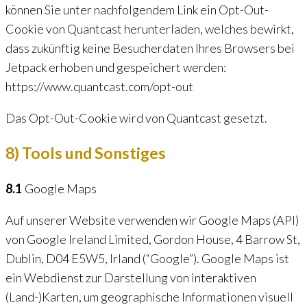
können Sie unter nachfolgendem Link ein Opt-Out-
Cookie von Quantcast herunterladen, welches bewirkt,
dass zukünftig keine Besucherdaten Ihres Browsers bei
Jetpack erhoben und gespeichert werden:
https://www.quantcast.com/opt-out
Das Opt-Out-Cookie wird von Quantcast gesetzt.
8) Tools und Sonstiges
8.1
Google Maps
Auf unserer Website verwenden wir Google Maps (API)
von Google Ireland Limited, Gordon House, 4 Barrow St,
Dublin, D04 E5W5, Irland (“Google”). Google Maps ist
ein Webdienst zur Darstellung von interaktiven
(Land-)Karten, um geographische Informationen visuell