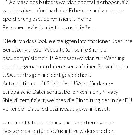
IP-Adresse des Nutzers werden ebenfalls erhoben, sie
werden aber sofort nach der Erhebung und vor deren
Speicherung pseudonymisiert, um eine
Personenbeziehbarkeit auszuschließen.
Die durch das Cookie erzeugten Informationen über Ihre
Benutzung dieser Website (einschließlich der
pseudonymisierten IP-Adresse) werden zur Wahrung
der oben genannten Interessen auf einen Server in den
USA übertragen und dort gespeichert.
Automattic Inc. mit Sitz in den USA ist für das us-
europäische Datenschutzübereinkommen „Privacy
Shield“ zertifiziert, welches die Einhaltung des in der EU
geltenden Datenschutzniveaus gewährleistet.
Um einer Datenerhebung und -speicherung Ihrer
Besucherdaten für die Zukunft zu widersprechen,