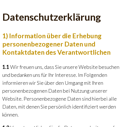
Datenschutzerklärung
1) Information über die Erhebung
personenbezogener Daten und
Kontaktdaten des Verantwortlichen
1.1
Wir freuen uns, dass Sie unsere Website besuchen
und bedanken uns für Ihr Interesse. Im Folgenden
informieren wir Sie über den Umgang mit Ihren
personenbezogenen Daten bei Nutzung unserer
Website. Personenbezogene Daten sind hierbei alle
Daten, mit denen Sie persönlich identifiziert werden
können.