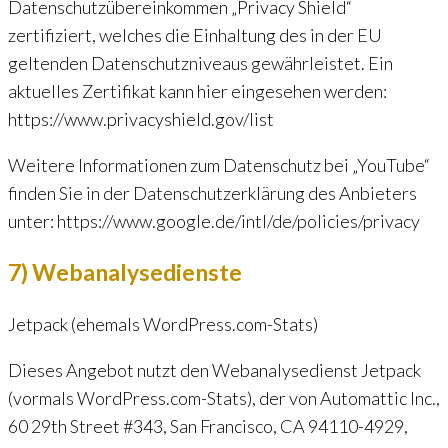
Datenschutzübereinkommen „Privacy Shield“
zertifiziert, welches die Einhaltung des in der EU
geltenden Datenschutzniveaus gewährleistet. Ein
aktuelles Zertifikat kann hier eingesehen werden:
https://www.privacyshield.gov/list
Weitere Informationen zum Datenschutz bei „YouTube“
finden Sie in der Datenschutzerklärung des Anbieters
unter: https://www.google.de/intl/de/policies/privacy
7) Webanalysedienste
Jetpack (ehemals WordPress.com-Stats)
Dieses Angebot nutzt den Webanalysedienst Jetpack
(vormals WordPress.com-Stats), der von Automattic Inc.,
60 29th Street #343, San Francisco, CA 94110-4929,