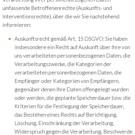
umfassende Betroffenenrechte (Auskunfts- und
Interventionsrechte), über die wir Sie nachstehend
informieren:
Auskunftsrecht gemäß Art. 15 DSGVO: Sie haben
insbesondere ein Recht auf Auskunft über Ihre von
uns verarbeiteten personenbezogenen Daten, die
Verarbeitungszwecke, die Kategorien der
verarbeiteten personenbezogenen Daten, die
Empfänger oder Kategorien von Empfängern,
gegenüber denen Ihre Daten offengelegt wurden
oder werden, die geplante Speicherdauer bzw. die
Kriterien für die Festlegung der Speicherdauer,
das Bestehen eines Rechts auf Berichtigung,
Löschung, Einschränkung der Verarbeitung,
Widerspruch gegen die Verarbeitung, Beschwerde