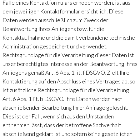
Falle eines Kontaktformulars erhoben werden, ist aus
dem jeweiligen Kontaktformular ersichtlich. Diese
Daten werden ausschließlich zum Zweck der
Beantwortung Ihres Anliegens bzw. für die
Kontaktaufnahme und die damit verbundene technische
Administration gespeichert und verwendet.
Rechtsgrundlage für die Verarbeitung dieser Daten ist
unser berechtigtes Interesse an der Beantwortung Ihres
Anliegens gemäß Art. 6 Abs. 1 lit. f DSGVO. Zielt Ihre
Kontaktierung auf den Abschluss eines Vertrages ab, so
ist zusätzliche Rechtsgrundlage für die Verarbeitung
Art. 6 Abs. 1 lit. b DSGVO. Ihre Daten werden nach
abschließender Bearbeitung Ihrer Anfrage gelöscht.
Dies ist der Fall, wenn sich aus den Umständen
entnehmen lässt, dass der betroffene Sachverhalt
abschließend geklärt ist und sofern keine gesetzlichen