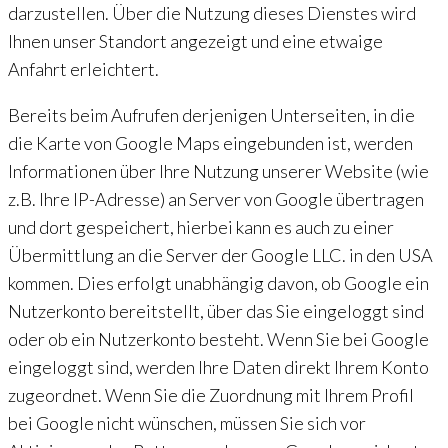
darzustellen. Über die Nutzung dieses Dienstes wird
Ihnen unser Standort angezeigt und eine etwaige
Anfahrt erleichtert.
Bereits beim Aufrufen derjenigen Unterseiten, in die
die Karte von Google Maps eingebunden ist, werden
Informationen über Ihre Nutzung unserer Website (wie
z.B. Ihre IP-Adresse) an Server von Google übertragen
und dort gespeichert, hierbei kann es auch zu einer
Übermittlung an die Server der Google LLC. in den USA
kommen. Dies erfolgt unabhängig davon, ob Google ein
Nutzerkonto bereitstellt, über das Sie eingeloggt sind
oder ob ein Nutzerkonto besteht. Wenn Sie bei Google
eingeloggt sind, werden Ihre Daten direkt Ihrem Konto
zugeordnet. Wenn Sie die Zuordnung mit Ihrem Profil
bei Google nicht wünschen, müssen Sie sich vor