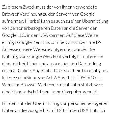
Zu diesem Zweck muss der von Ihnen verwendete
Browser Verbindung zu den Servern von Google
aufnehmen. Hierbei kann es auch zu einer Übermittlung
von personenbezogenen Daten an die Server der
Google LLC. in den USA kommen. Auf diese Weise
erlangt Google Kenntnis darüber, dass über Ihre IP-
Adresse unsere Website aufgerufen wurde. Die
Nutzung von Google Web Fonts erfolgt im Interesse
einer einheitlichen und ansprechenden Darstellung
unserer Online-Angebote. Dies stellt ein berechtigtes
Interesse im Sinne von Art. 6 Abs. 1 lit. f DSGVO dar.
Wenn Ihr Browser Web Fonts nicht unterstützt, wird
eine Standardschrift von Ihrem Computer genutzt.
Für den Fall der Übermittlung von personenbezogenen
Daten an die Google LLC. mit Sitz in den USA, hat sich