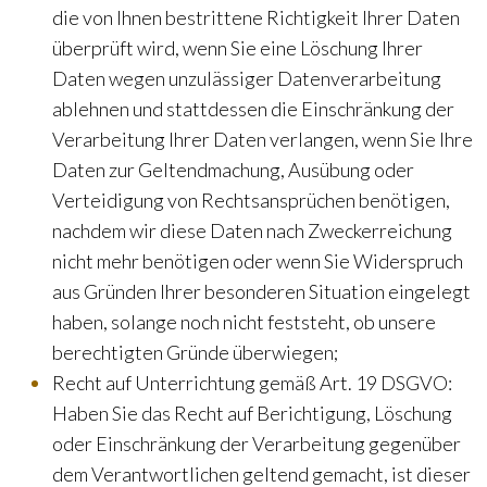
die von Ihnen bestrittene Richtigkeit Ihrer Daten
überprüft wird, wenn Sie eine Löschung Ihrer
Daten wegen unzulässiger Datenverarbeitung
ablehnen und stattdessen die Einschränkung der
Verarbeitung Ihrer Daten verlangen, wenn Sie Ihre
Daten zur Geltendmachung, Ausübung oder
Verteidigung von Rechtsansprüchen benötigen,
nachdem wir diese Daten nach Zweckerreichung
nicht mehr benötigen oder wenn Sie Widerspruch
aus Gründen Ihrer besonderen Situation eingelegt
haben, solange noch nicht feststeht, ob unsere
berechtigten Gründe überwiegen;
Recht auf Unterrichtung gemäß Art. 19 DSGVO:
Haben Sie das Recht auf Berichtigung, Löschung
oder Einschränkung der Verarbeitung gegenüber
dem Verantwortlichen geltend gemacht, ist dieser