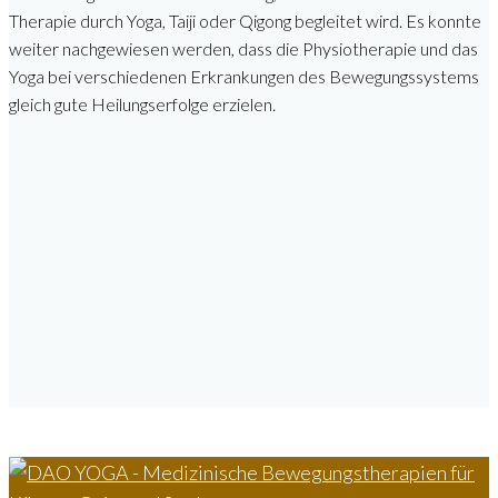
Therapie durch Yoga, Taiji oder Qigong begleitet wird. Es konnte
weiter nachgewiesen werden, dass die Physiotherapie und das
Yoga bei verschiedenen Erkrankungen des Bewegungssystems
gleich gute Heilungserfolge erzielen.