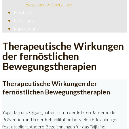
Bewegungstherapien
Kontakt
Über uns
Impressum
Therapeutische Wirkungen
der fernöstlichen
Bewegungstherapien
Therapeutische Wirkungen der
fernöstlichen Bewegungstherapien
Yoga, Taiji und Qigong haben sich in den letzten Jahren in der
Prävention und in der Rehabilitation bei vielen Erkrankungen
fest etabliert. Andere Bezeichnungen für das Taiji sind