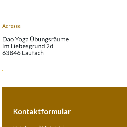
Adresse
Dao Yoga Übungsräume
Im Liebesgrund 2d
63846 Laufach
Kontaktformular