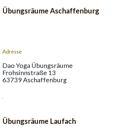
Übungsräume Aschaffenburg
Adresse
Dao Yoga Übungsräume
Frohsinnstraße 13
63739 Aschaffenburg
Übungsräume Laufach