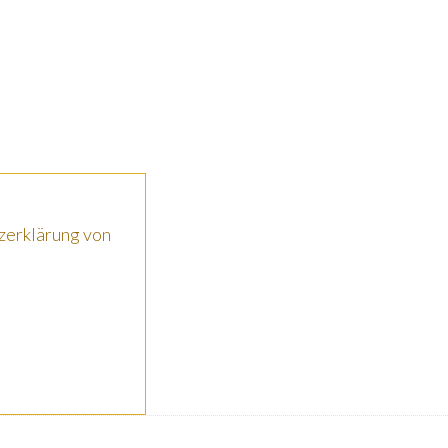
zerklärung von