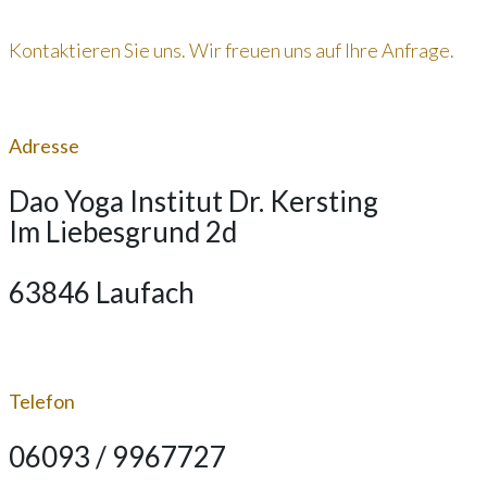
Kontaktieren Sie uns. Wir freuen uns auf Ihre Anfrage.
Adresse
Dao Yoga Institut Dr. Kersting
Im Liebesgrund 2d
63846 Laufach
Telefon
06093 / 9967727